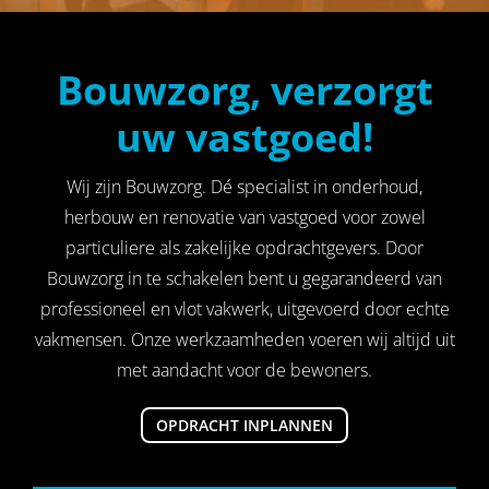
Bouwzorg, verzorgt
uw vastgoed!
Wij zijn Bouwzorg. Dé specialist in onderhoud,
herbouw en renovatie van vastgoed voor zowel
particuliere als zakelijke opdrachtgevers. Door
Bouwzorg in te schakelen bent u gegarandeerd van
professioneel en vlot vakwerk, uitgevoerd door echte
vakmensen. Onze werkzaamheden voeren wij altijd uit
met aandacht voor de bewoners.
OPDRACHT INPLANNEN