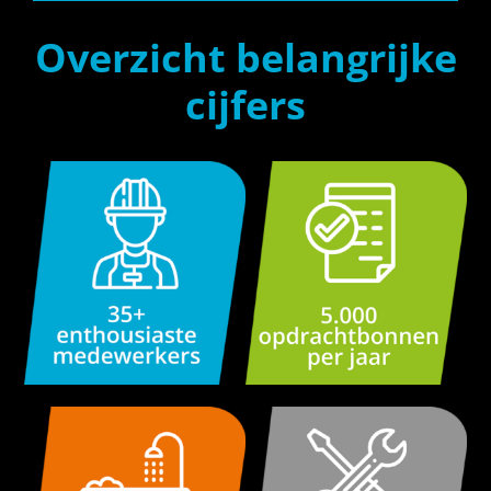
Overzicht belangrijke
cijfers