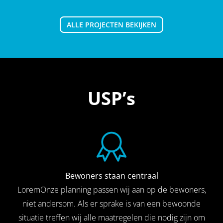
ALLE PROJECTEN BEKIJKEN
USP’s
Bewoners staan centraal
LoremOnze planning passen wij aan op de bewoners,
niet andersom. Als er sprake is van een bewoonde
situatie treffen wij alle maatregelen die nodig zijn om