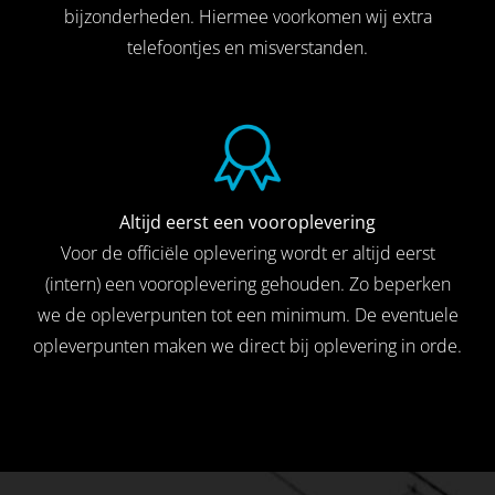
bijzonderheden. Hiermee voorkomen wij extra
telefoontjes en misverstanden.
Altijd eerst een vooroplevering
Voor de officiële oplevering wordt er altijd eerst
(intern) een vooroplevering gehouden. Zo beperken
we de opleverpunten tot een minimum. De eventuele
opleverpunten maken we direct bij oplevering in orde.