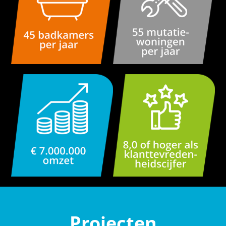
Projecten