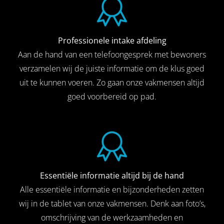
Professionele intake afdeling
Aan de hand van een telefoongesprek met bewoners
verzamelen wij de juiste informatie om de klus goed
uit te kunnen voeren. Zo gaan onze vakmensen altijd
goed voorbereid op pad.
Essentiële informatie altijd bij de hand
Alle essentiële informatie en bijzonderheden zetten
wij in de tablet van onze vakmensen. Denk aan foto’s,
omschrijving van de werkzaamheden en