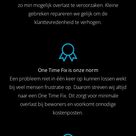
zo min mogelijk overlast te veroorzaken. Kleine
gebreken repareren we gelijk om de
klanttevredenheid te verhogen.
One Time Fix is onze norm
Een probleem niet in één keer op kunnen lossen wekt
bij veel mensen frustratie op. Daarom streven wij altijd
naar een One Time Fix. Dit zorgt voor minimale
overlast bij bewoners en voorkomt onnodige
kostenposten.