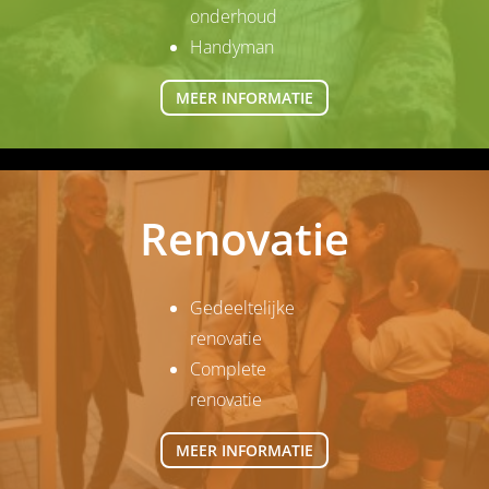
onderhoud
Handyman
MEER INFORMATIE
Renovatie
Gedeeltelijke
renovatie
Complete
renovatie
MEER INFORMATIE