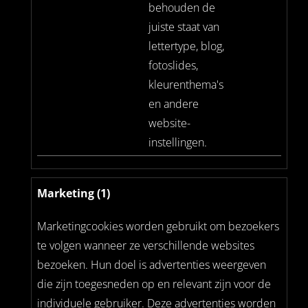
behouden de
juiste staat van
lettertype, blog,
fotoslides,
kleurenthema's
en andere
website-
instellingen.
Marketing (1)
Marketingcookies worden gebruikt om bezoekers
te volgen wanneer ze verschillende websites
bezoeken. Hun doel is advertenties weergeven
die zijn toegesneden op en relevant zijn voor de
individuele gebruiker. Deze advertenties worden