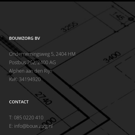
BOUWZORG BV
Ondernemingsweg 5, 2404 HM
Postbus 262, 2400 AG
Alphen aan den Rijn
KvK: 34194920
CONTACT
T: 085 0220 410
E: info@bouwzorg.nl