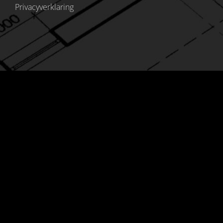
Privacyverklaring