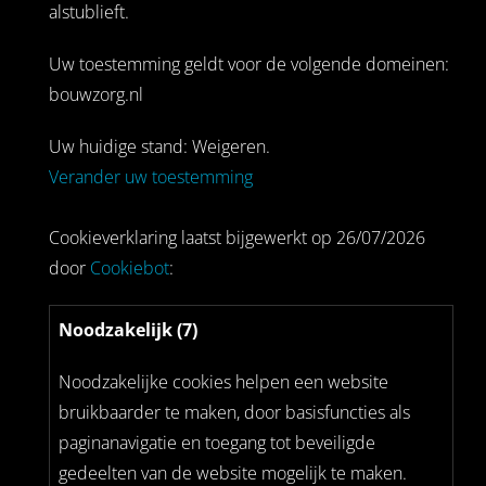
alstublieft.
Uw toestemming geldt voor de volgende domeinen:
bouwzorg.nl
Uw huidige stand: Weigeren.
Verander uw toestemming
Cookieverklaring laatst bijgewerkt op 26/07/2026
door
Cookiebot
:
Noodzakelijk (7)
Noodzakelijke cookies helpen een website
bruikbaarder te maken, door basisfuncties als
paginanavigatie en toegang tot beveiligde
gedeelten van de website mogelijk te maken.