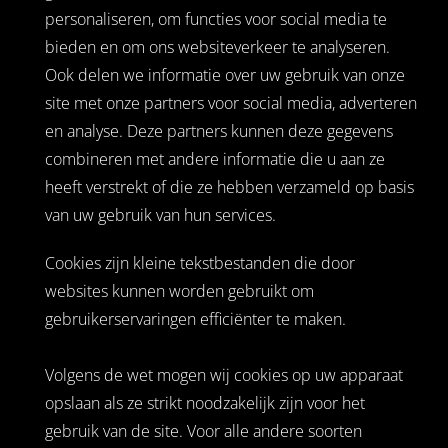
personaliseren, om functies voor social media te
bieden en om ons websiteverkeer te analyseren.
Ook delen we informatie over uw gebruik van onze
site met onze partners voor social media, adverteren
en analyse. Deze partners kunnen deze gegevens
combineren met andere informatie die u aan ze
heeft verstrekt of die ze hebben verzameld op basis
van uw gebruik van hun services.
Cookies zijn kleine tekstbestanden die door
websites kunnen worden gebruikt om
gebruikerservaringen efficiënter te maken.
Volgens de wet mogen wij cookies op uw apparaat
opslaan als ze strikt noodzakelijk zijn voor het
gebruik van de site. Voor alle andere soorten