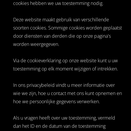
cookies hebben we uw toestemming nodig.
Deze website maakt gebruik van verschillende
soorten cookies. Sommige cookies worden geplaatst
door diensten van derden die op onze pagina's
worden weergegeven.
Via de cookieverklaring op onze website kunt u uw
toestemming op elk moment wijzigen of intrekken.
In ons privacybeleid vindt u meer informatie over
wie we zijn, hoe u contact met ons kunt opnemen en
hoe we persoonlijke gegevens verwerken.
Als u vragen heeft over uw toestemming, vermeld
dan het ID en de datum van de toestemming